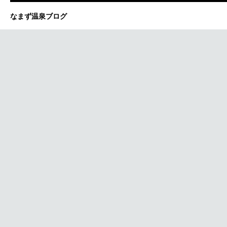
なまず温泉ブログ