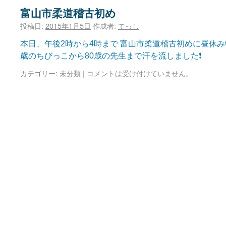
富山市柔道稽古初め
投稿日:
2015年1月5日
作成者:
てっし
本日、午後2時から4時まで 富山市柔道稽古初めに昼休み
歳のちびっこから80歳の先生まで汗を流しました❗
カテゴリー:
未分類
|
コメントは受け付けていません。