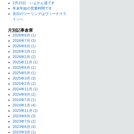
2月15日 いよかん湯です
年末年始の営業時間です
先日のツーリングはヴィーナスラ
インへ
月別記事倉庫
2026年8月
(1)
2026年7月
(3)
2026年6月
(1)
2026年3月
(1)
2026年2月
(2)
2025年11月
(1)
2025年6月
(1)
2025年5月
(1)
2025年3月
(3)
2025年2月
(2)
2024年11月
(1)
2024年9月
(2)
2024年7月
(1)
2024年1月
(4)
2023年11月
(1)
2023年8月
(3)
2023年7月
(2)
2023年6月
(4)
2023年3月
(1)