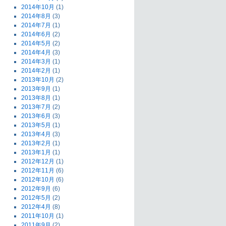
2014年10月
(1)
2014年8月
(3)
2014年7月
(1)
2014年6月
(2)
2014年5月
(2)
2014年4月
(3)
2014年3月
(1)
2014年2月
(1)
2013年10月
(2)
2013年9月
(1)
2013年8月
(1)
2013年7月
(2)
2013年6月
(3)
2013年5月
(1)
2013年4月
(3)
2013年2月
(1)
2013年1月
(1)
2012年12月
(1)
2012年11月
(6)
2012年10月
(6)
2012年9月
(6)
2012年5月
(2)
2012年4月
(8)
2011年10月
(1)
2011年9月
(2)