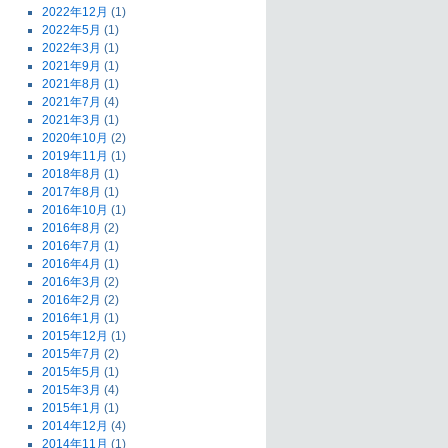
2022年12月
(1)
2022年5月
(1)
2022年3月
(1)
2021年9月
(1)
2021年8月
(1)
2021年7月
(4)
2021年3月
(1)
2020年10月
(2)
2019年11月
(1)
2018年8月
(1)
2017年8月
(1)
2016年10月
(1)
2016年8月
(2)
2016年7月
(1)
2016年4月
(1)
2016年3月
(2)
2016年2月
(2)
2016年1月
(1)
2015年12月
(1)
2015年7月
(2)
2015年5月
(1)
2015年3月
(4)
2015年1月
(1)
2014年12月
(4)
2014年11月
(1)