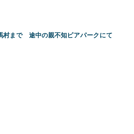
馬村まで 途中の親不知ピアパークにて