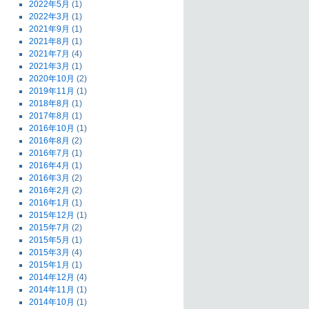
2022年5月
(1)
2022年3月
(1)
2021年9月
(1)
2021年8月
(1)
2021年7月
(4)
2021年3月
(1)
2020年10月
(2)
2019年11月
(1)
2018年8月
(1)
2017年8月
(1)
2016年10月
(1)
2016年8月
(2)
2016年7月
(1)
2016年4月
(1)
2016年3月
(2)
2016年2月
(2)
2016年1月
(1)
2015年12月
(1)
2015年7月
(2)
2015年5月
(1)
2015年3月
(4)
2015年1月
(1)
2014年12月
(4)
2014年11月
(1)
2014年10月
(1)