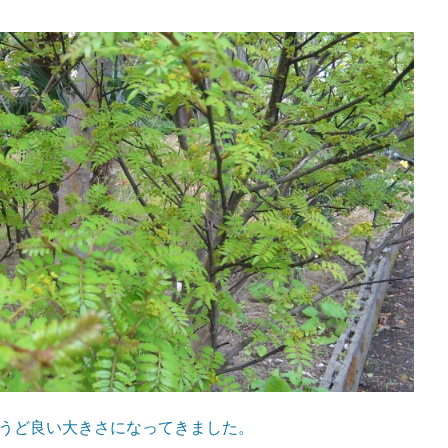
うど良い大きさになってきました。