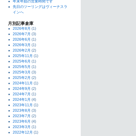
年末年始の営業時間です
先日のツーリングはヴィーナスラ
インへ
月別記事倉庫
2026年8月
(1)
2026年7月
(3)
2026年6月
(1)
2026年3月
(1)
2026年2月
(2)
2025年11月
(1)
2025年6月
(1)
2025年5月
(1)
2025年3月
(3)
2025年2月
(2)
2024年11月
(1)
2024年9月
(2)
2024年7月
(1)
2024年1月
(4)
2023年11月
(1)
2023年8月
(3)
2023年7月
(2)
2023年6月
(4)
2023年3月
(1)
2022年12月
(1)