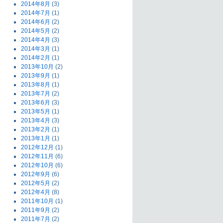
2014年8月
(3)
2014年7月
(1)
2014年6月
(2)
2014年5月
(2)
2014年4月
(3)
2014年3月
(1)
2014年2月
(1)
2013年10月
(2)
2013年9月
(1)
2013年8月
(1)
2013年7月
(2)
2013年6月
(3)
2013年5月
(1)
2013年4月
(3)
2013年2月
(1)
2013年1月
(1)
2012年12月
(1)
2012年11月
(6)
2012年10月
(6)
2012年9月
(6)
2012年5月
(2)
2012年4月
(8)
2011年10月
(1)
2011年9月
(2)
2011年7月
(2)