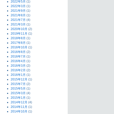
2022年5月
(1)
2022年3月
(1)
2021年9月
(1)
2021年8月
(1)
2021年7月
(4)
2021年3月
(1)
2020年10月
(2)
2019年11月
(1)
2018年8月
(1)
2017年8月
(1)
2016年10月
(1)
2016年8月
(2)
2016年7月
(1)
2016年4月
(1)
2016年3月
(2)
2016年2月
(2)
2016年1月
(1)
2015年12月
(1)
2015年7月
(2)
2015年5月
(1)
2015年3月
(4)
2015年1月
(1)
2014年12月
(4)
2014年11月
(1)
2014年10月
(1)