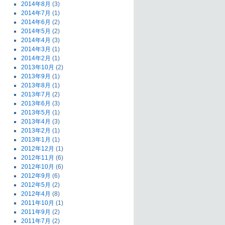
2014年8月
(3)
2014年7月
(1)
2014年6月
(2)
2014年5月
(2)
2014年4月
(3)
2014年3月
(1)
2014年2月
(1)
2013年10月
(2)
2013年9月
(1)
2013年8月
(1)
2013年7月
(2)
2013年6月
(3)
2013年5月
(1)
2013年4月
(3)
2013年2月
(1)
2013年1月
(1)
2012年12月
(1)
2012年11月
(6)
2012年10月
(6)
2012年9月
(6)
2012年5月
(2)
2012年4月
(8)
2011年10月
(1)
2011年9月
(2)
2011年7月
(2)