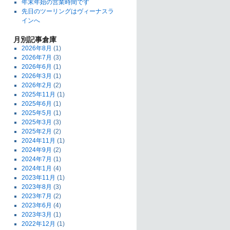
年末年始の営業時間です
先日のツーリングはヴィーナスラ
インへ
月別記事倉庫
2026年8月
(1)
2026年7月
(3)
2026年6月
(1)
2026年3月
(1)
2026年2月
(2)
2025年11月
(1)
2025年6月
(1)
2025年5月
(1)
2025年3月
(3)
2025年2月
(2)
2024年11月
(1)
2024年9月
(2)
2024年7月
(1)
2024年1月
(4)
2023年11月
(1)
2023年8月
(3)
2023年7月
(2)
2023年6月
(4)
2023年3月
(1)
2022年12月
(1)