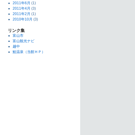
2011年6月
(1)
2011年4月
(3)
2011年2月
(1)
2010年10月
(3)
リンク集
富山市
富山観光ナビ
越中
鯰温泉（当館ＨＰ）