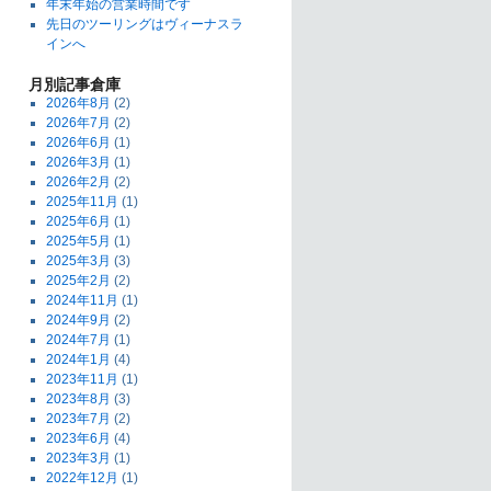
年末年始の営業時間です
先日のツーリングはヴィーナスラ
インへ
月別記事倉庫
2026年8月
(2)
2026年7月
(2)
2026年6月
(1)
2026年3月
(1)
2026年2月
(2)
2025年11月
(1)
2025年6月
(1)
2025年5月
(1)
2025年3月
(3)
2025年2月
(2)
2024年11月
(1)
2024年9月
(2)
2024年7月
(1)
2024年1月
(4)
2023年11月
(1)
2023年8月
(3)
2023年7月
(2)
2023年6月
(4)
2023年3月
(1)
2022年12月
(1)