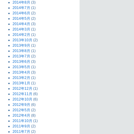
2014年8月
(3)
2014年7月
(1)
2014年6月
(2)
2014年5月
(2)
2014年4月
(3)
2014年3月
(1)
2014年2月
(1)
2013年10月
(2)
2013年9月
(1)
2013年8月
(1)
2013年7月
(2)
2013年6月
(3)
2013年5月
(1)
2013年4月
(3)
2013年2月
(1)
2013年1月
(1)
2012年12月
(1)
2012年11月
(6)
2012年10月
(6)
2012年9月
(6)
2012年5月
(2)
2012年4月
(8)
2011年10月
(1)
2011年9月
(2)
2011年7月
(2)