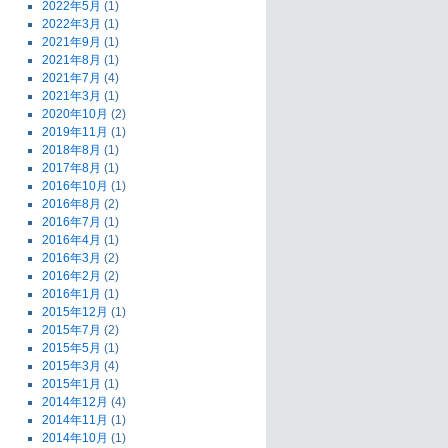
2022年5月
(1)
2022年3月
(1)
2021年9月
(1)
2021年8月
(1)
2021年7月
(4)
2021年3月
(1)
2020年10月
(2)
2019年11月
(1)
2018年8月
(1)
2017年8月
(1)
2016年10月
(1)
2016年8月
(2)
2016年7月
(1)
2016年4月
(1)
2016年3月
(2)
2016年2月
(2)
2016年1月
(1)
2015年12月
(1)
2015年7月
(2)
2015年5月
(1)
2015年3月
(4)
2015年1月
(1)
2014年12月
(4)
2014年11月
(1)
2014年10月
(1)