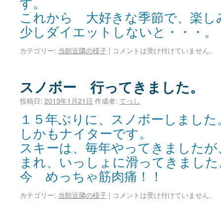
す。
これから 大好きな季節で、楽し
少しダイエットしないと・・・。
カテゴリー:
当館近隣の様子
|
コメントは受け付けていません。
スノボー 行ってきました。
投稿日:
2013年1月21日
作成者:
てっし
１５年ぶりに、スノボーしました
しかもナイターです。
スキーは、毎年やってきましたが
まれ、いっしょに滑ってきました
今 めっちゃ筋肉痛！！
カテゴリー:
当館近隣の様子
|
コメントは受け付けていません。